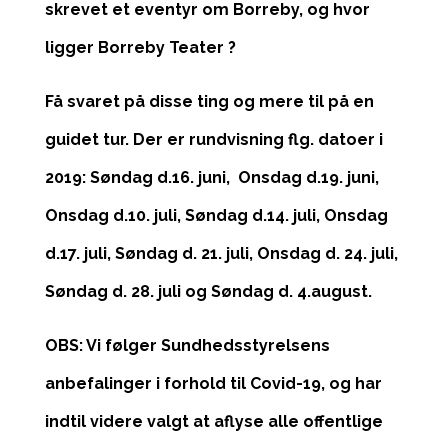
skrevet et eventyr om Borreby, og hvor
ligger Borreby Teater ?
Få svaret på disse ting og mere til på en
guidet tur. Der er rundvisning flg. datoer i
2019: Søndag d.16. juni, Onsdag d.19. juni,
Onsdag d.10. juli, Søndag d.14. juli, Onsdag
d.17. juli, Søndag d. 21. juli, Onsdag d. 24. juli,
Søndag d. 28. juli og Søndag d. 4.august.
OBS: Vi følger Sundhedsstyrelsens
anbefalinger i forhold til Covid-19, og har
indtil videre valgt at aflyse alle offentlige