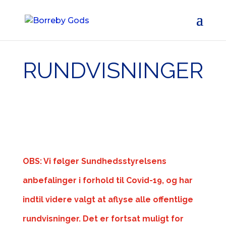
RUNDVISNINGER
OBS: Vi følger Sundhedsstyrelsens
anbefalinger i forhold til Covid-19, og har
indtil videre valgt at aflyse alle offentlige
rundvisninger. Det er fortsat muligt for