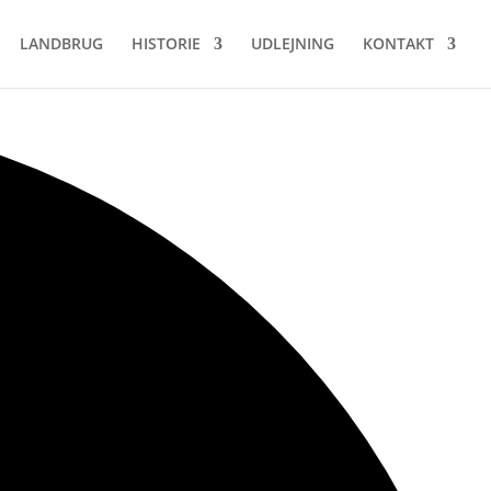
LANDBRUG
HISTORIE
UDLEJNING
KONTAKT