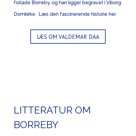
forlade Borreby, og han ligger begravet i Viborg
Domkirke. Læs den fascinerende historie her.
LÆS OM VALDEMAR DAA
LITTERATUR OM
BORREBY