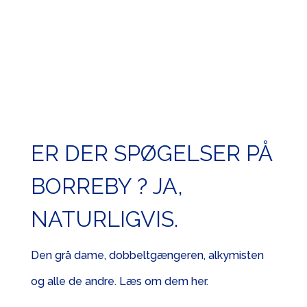
ER DER SPØGELSER PÅ
BORREBY ? JA,
NATURLIGVIS.
Den grå dame, dobbeltgængeren, alkymisten
og alle de andre. Læs om dem her.