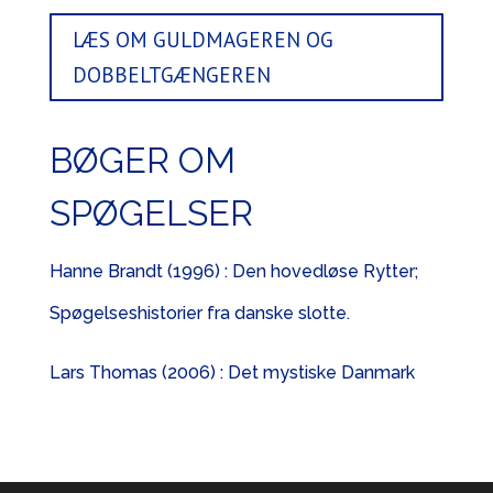
LÆS OM GULDMAGEREN OG
DOBBELTGÆNGEREN
BØGER OM
SPØGELSER
Hanne Brandt (1996) : Den hovedløse Rytter;
Spøgelseshistorier fra danske slotte.
Lars Thomas (2006) : Det mystiske Danmark