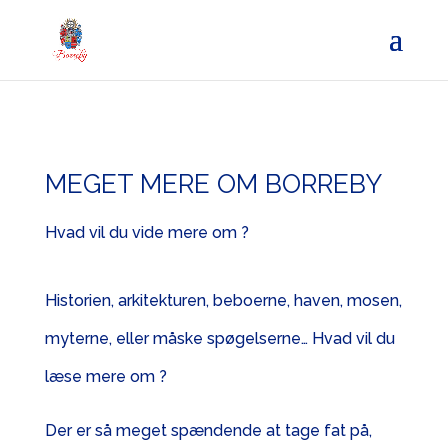
MEGET MERE OM BORREBY
Hvad vil du vide mere om ?
Historien, arkitekturen, beboerne, haven, mosen,
myterne, eller måske spøgelserne… Hvad vil du
læse mere om ?
Der er så meget spændende at tage fat på,