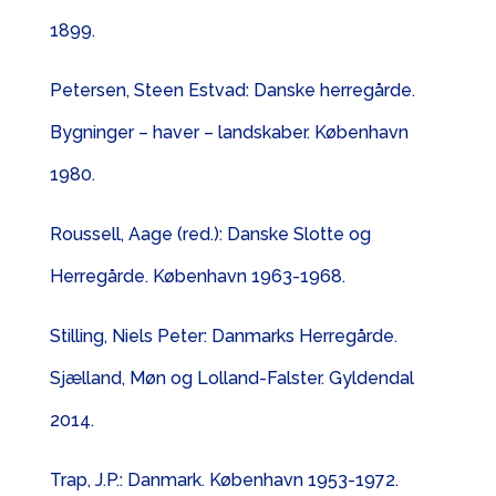
1899.
Petersen, Steen Estvad: Danske herregårde.
Bygninger – haver – landskaber. København
1980.
Roussell, Aage (red.): Danske Slotte og
Herregårde. København 1963-1968.
Stilling, Niels Peter: Danmarks Herregårde.
Sjælland, Møn og Lolland-Falster. Gyldendal
2014.
Trap, J.P.: Danmark. København 1953-1972.