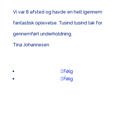
Vi var 8 afsted og havde en helt igennem
fantastisk oplevelse. Tusind tusind tak for
gennemført underholdning.
Tina Johannesen
Følg
Følg