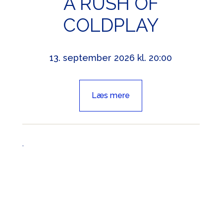
A RUSH OF
COLDPLAY
13. september 2026 kl. 20:00
Læs mere
.