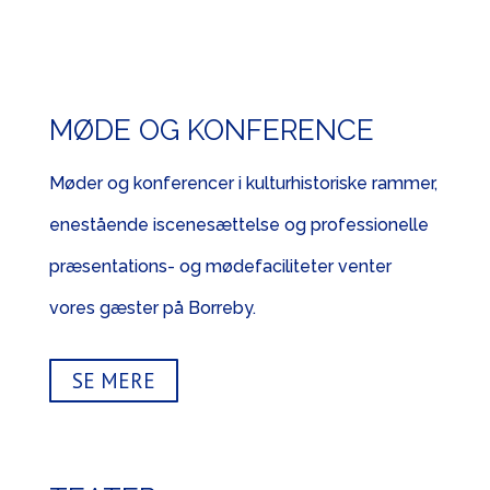
MØDE OG KONFERENCE
Møder og konferencer i kulturhistoriske rammer,
enestående iscenesættelse og professionelle
præsentations- og mødefaciliteter venter
vores gæster på Borreby.
SE MERE