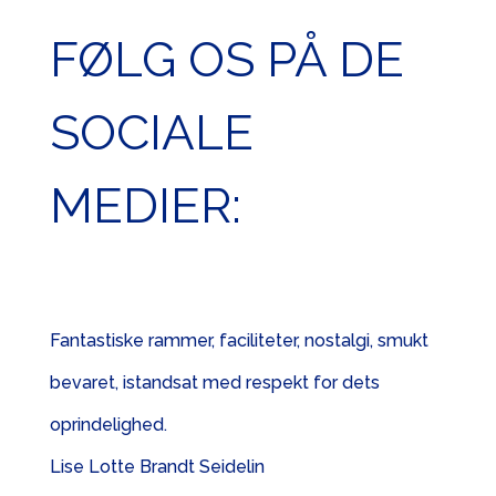
FØLG OS PÅ DE
SOCIALE
MEDIER:
Fantastiske rammer, faciliteter, nostalgi, smukt
bevaret, istandsat med respekt for dets
oprindelighed.
Lise Lotte Brandt Seidelin