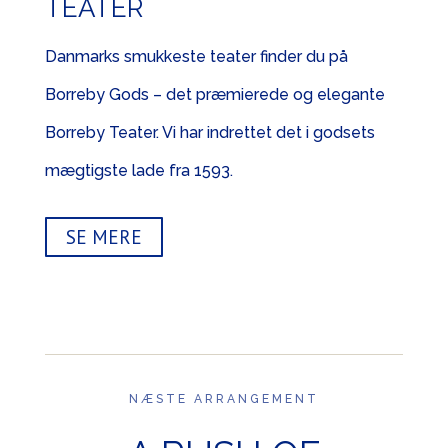
TEATER
Danmarks smukkeste teater finder du på
Borreby Gods – det præmierede og elegante
Borreby Teater. Vi har indrettet det i godsets
mægtigste lade fra 1593.
SE MERE
NÆSTE ARRANGEMENT